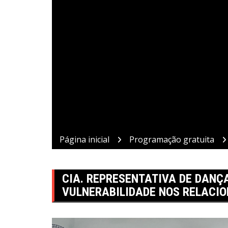
Página inicial
Programação gratuita
CIA. REPRESENTATIVA DE DANÇ
VULNERABILIDADE NOS RELACI