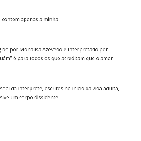
o contém apenas a minha
ido por Monalisa Azevedo e Interpretado por
uém” é para todos os que acreditam que o amor
soal da intérprete, escritos no início da vida adulta,
sive um corpo dissidente.