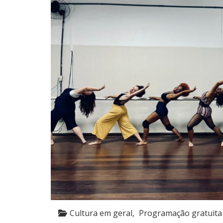
Cultura em geral
Programação gratuita